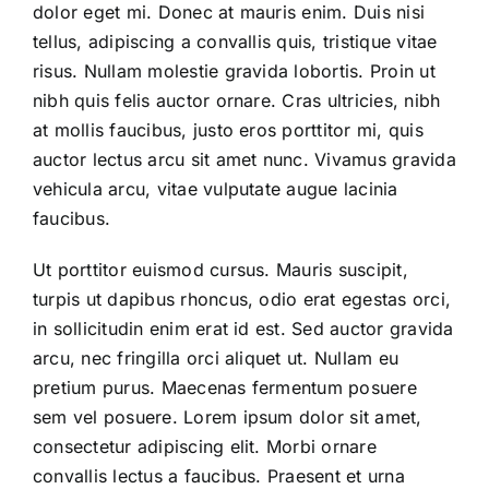
dolor eget mi. Donec at mauris enim. Duis nisi
tellus, adipiscing a convallis quis, tristique vitae
risus. Nullam molestie gravida lobortis. Proin ut
nibh quis felis auctor ornare. Cras ultricies, nibh
at mollis faucibus, justo eros porttitor mi, quis
auctor lectus arcu sit amet nunc. Vivamus gravida
vehicula arcu, vitae vulputate augue lacinia
faucibus.
Ut porttitor euismod cursus. Mauris suscipit,
turpis ut dapibus rhoncus, odio erat egestas orci,
in sollicitudin enim erat id est. Sed auctor gravida
arcu, nec fringilla orci aliquet ut. Nullam eu
pretium purus. Maecenas fermentum posuere
sem vel posuere. Lorem ipsum dolor sit amet,
consectetur adipiscing elit. Morbi ornare
convallis lectus a faucibus. Praesent et urna