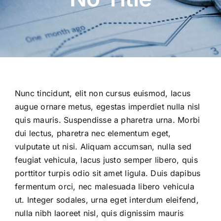
Nunc tincidunt, elit non cursus euismod, lacus
augue ornare metus, egestas imperdiet nulla nisl
quis mauris. Suspendisse a pharetra urna. Morbi
dui lectus, pharetra nec elementum eget,
vulputate ut nisi. Aliquam accumsan, nulla sed
feugiat vehicula, lacus justo semper libero, quis
porttitor turpis odio sit amet ligula. Duis dapibus
fermentum orci, nec malesuada libero vehicula
ut. Integer sodales, urna eget interdum eleifend,
nulla nibh laoreet nisl, quis dignissim mauris