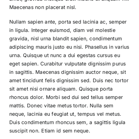
Maecenas non placerat nisl.
Nullam sapien ante, porta sed lacinia ac, semper
in ligula. Integer euismod, diam vel molestie
gravida, nisl urna blandit sapien, condimentum
adipiscing mauris justo eu nisi. Phasellus in varius
urna. Quisque ut nunc a dui egestas cursus eu
eget sapien. Curabitur vulputate dignissim purus
in sagittis. Maecenas dignissim auctor neque, sit
amet tincidunt felis dignissim sed. Duis nec tortor
sit amet nisi ornare aliquam. Quisque porta
rhoncus dolor. Morbi sed dui sed tellus semper
mattis. Donec vitae metus tortor. Nulla sem
neque, lacinia eu feugiat ut, tempus vel metus.
Duis condimentum rhoncus sem, a sagittis ligula
suscipit non. Etiam id sem neque.