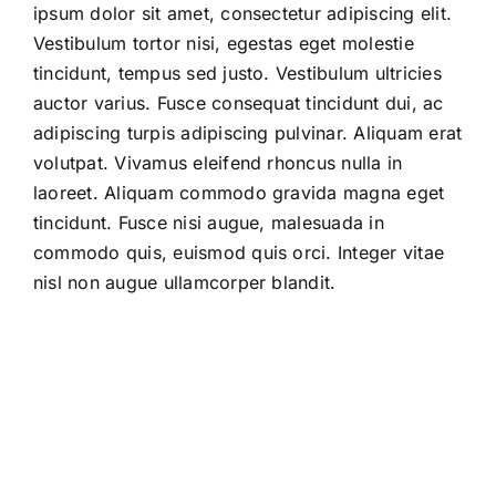
ipsum dolor sit amet, consectetur adipiscing elit.
Vestibulum tortor nisi, egestas eget molestie
tincidunt, tempus sed justo. Vestibulum ultricies
auctor varius. Fusce consequat tincidunt dui, ac
adipiscing turpis adipiscing pulvinar. Aliquam erat
volutpat. Vivamus eleifend rhoncus nulla in
laoreet. Aliquam commodo gravida magna eget
tincidunt. Fusce nisi augue, malesuada in
commodo quis, euismod quis orci. Integer vitae
nisl non augue ullamcorper blandit.