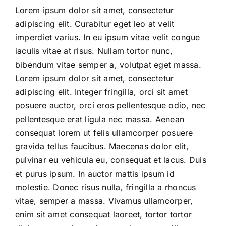
Lorem ipsum dolor sit amet, consectetur
adipiscing elit. Curabitur eget leo at velit
imperdiet varius. In eu ipsum vitae velit congue
iaculis vitae at risus. Nullam tortor nunc,
bibendum vitae semper a, volutpat eget massa.
Lorem ipsum dolor sit amet, consectetur
adipiscing elit. Integer fringilla, orci sit amet
posuere auctor, orci eros pellentesque odio, nec
pellentesque erat ligula nec massa. Aenean
consequat lorem ut felis ullamcorper posuere
gravida tellus faucibus. Maecenas dolor elit,
pulvinar eu vehicula eu, consequat et lacus. Duis
et purus ipsum. In auctor mattis ipsum id
molestie. Donec risus nulla, fringilla a rhoncus
vitae, semper a massa. Vivamus ullamcorper,
enim sit amet consequat laoreet, tortor tortor