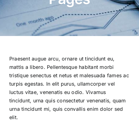
Praesent augue arcu, ornare ut tincidunt eu,
mattis a libero. Pellentesque habitant morbi
tristique senectus et netus et malesuada fames ac
turpis egestas. In elit purus, ullamcorper vel
luctus vitae, venenatis eu odio. Vivamus
tincidunt, urna quis consectetur venenatis, quam
urna tincidunt mi, quis convallis enim dolor sed
elit.